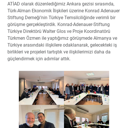
ATİAD olarak düzenlediğimiz Ankara gezisi sırasında,
Türk-Alman Ekonomik İlişkileri üzerine Konrad Adenauer
Stiftung Derneği’nin Türkiye Temsilciliğinde verimli bir
görüşme gerçekleştirdik. Konrad-Adenauer-Stiftung
Türkiye Direktörü Walter Glos ve Proje Koordinatörü
Türkmen Özmen ile yaptığımız görüşmede Almanya ve
Türkiye arasındaki ilişkilere odaklanarak, gelecekteki iş
birlikleri ve projeleri tartıştık ve ilişkilerimizi daha da
güçlendirmek için adımlar attık.