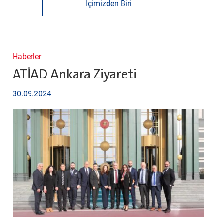
İçimizden Biri
Haberler
ATİAD Ankara Ziyareti
30.09.2024