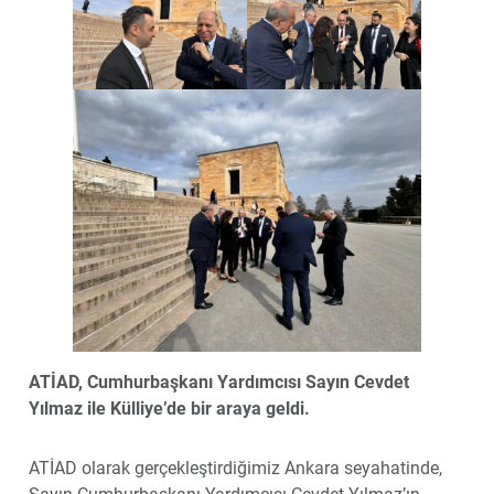
ATİAD, Cumhurbaşkanı Yardımcısı Sayın Cevdet
Yılmaz ile Külliye’de bir araya geldi.
ATİAD olarak gerçekleştirdiğimiz Ankara seyahatinde,