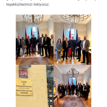
teşekkürlerimizi iletiyoruz.