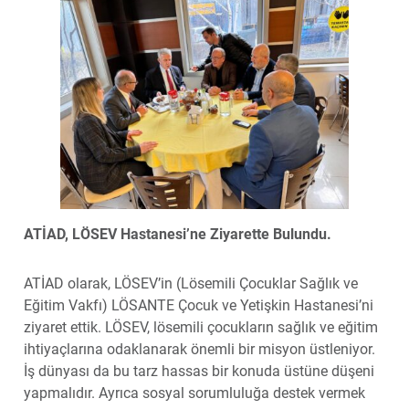
ATİAD, LÖSEV Hastanesi’ne Ziyarette Bulundu.
ATİAD olarak, LÖSEV’in (Lösemili Çocuklar Sağlık ve
Eğitim Vakfı) LÖSANTE Çocuk ve Yetişkin Hastanesi’ni
ziyaret ettik. LÖSEV, lösemili çocukların sağlık ve eğitim
ihtiyaçlarına odaklanarak önemli bir misyon üstleniyor.
İş dünyası da bu tarz hassas bir konuda üstüne düşeni
yapmalıdır. Ayrıca sosyal sorumluluğa destek vermek