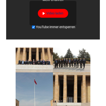
Video laden
YouTube immer entsperren