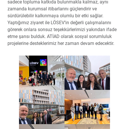
sadece topluma katkıda bulunmakla kalmaz, aynı
zamanda kurumsal itibarlarını güçlendirir ve
sürdürülebilir kalkınmaya olumlu bir etki sağlar.
Yaptığımız ziyaret ile LÖSEV’in değerli çalışmalarını
görerek onlara sonsuz teşekkürlerimizi yakından ifade
etme şansı bulduk. ATİAD olarak sosyal sorumluluk
projelerine desteklerimiz her zaman devam edecektir.