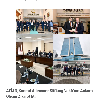
ATİAD, Konrad Adenauer Stiftung Vakfı’nın Ankara
Ofisini Ziyaret Etti.