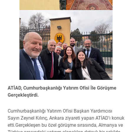
ATİAD, Cumhurbaşkanlığı Yatırım Ofisi İle Görüşme
Gerçekleştirdi.
Cumhurbaşkanlığı Yatırım Ofisi Başkan Yardımcısı
Sayın Zeynel Kılınç, Ankara ziyareti yapan ATİAD’ı konuk
etti.Gerçekleşen bu özel görüşme sırasında, Almanya ve