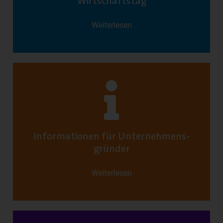
Wirtschaftstag
Weiterlesen
Informationen für Unternehmens­
gründer
Weiterlesen