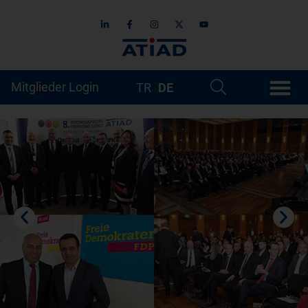
Mitglieder Login
TR
DE