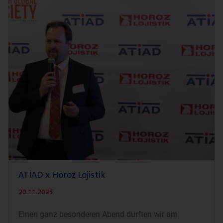
ATİAD x Horoz Lojistik
20.11.2025
Einen ganz besonderen Abend durften wir am