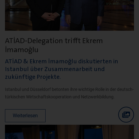
ATİAD-Delegation trifft Ekrem
İmamoğlu
ATİAD & Ekrem İmamoğlu diskutierten in
Istanbul über Zusammenarbeit und
zukünftige Projekte.
Istanbul und Düsseldorf betonten ihre wichtige Rolle in der deutsch-
türkischen Wirtschaftskooperation und Netzwerkbildung.
Weiterlesen