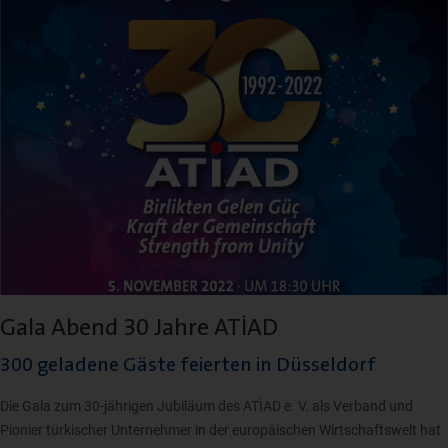
Gala Abend 30 Jahre ATİAD
300 geladene Gäste feierten in Düsseldorf
Die Gala zum 30-jährigen Jubiläum des ATİAD e. V. als Verband und
Pionier türkischer Unternehmer in der europäischen Wirtschaftswelt hat