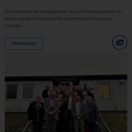
Der Galaabend bot die Gelegenheit, das Jahr Revue passieren zu
lassen und den Erfolg türkischer Unternehmer in Europa zu
würdigen.
Weiterlesen