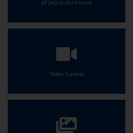
ATİAD in der Presse
Video Galerie