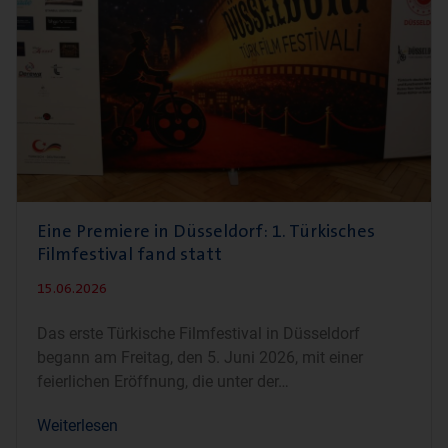
Eine Premiere in Düsseldorf: 1. Türkisches
Filmfestival fand statt
15.06.2026
Das erste Türkische Filmfestival in Düsseldorf
begann am Freitag, den 5. Juni 2026, mit einer
feierlichen Eröffnung, die unter der
Weiterlesen