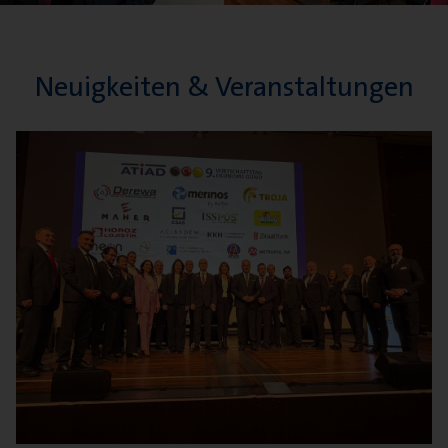
Neuigkeiten & Veranstaltungen