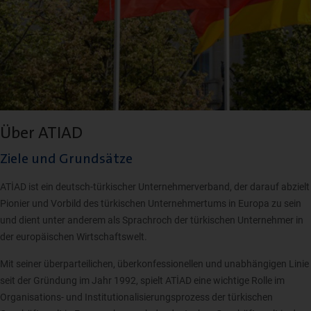
Über ATIAD
Ziele und Grundsätze
ATİAD ist ein deutsch-türkischer Unternehmerverband, der darauf abzielt
Pionier und Vorbild des türkischen Unternehmertums in Europa zu sein
und dient unter anderem als Sprachroch der türkischen Unternehmer in
der europäischen Wirtschaftswelt.
Mit seiner überparteilichen, überkonfessionellen und unabhängigen Linie
seit der Gründung im Jahr 1992, spielt ATİAD eine wichtige Rolle im
Organisations- und Institutionalisierungsprozess der türkischen