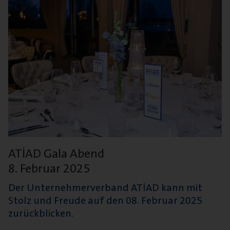
ATİAD Gala Abend
8. Februar 2025
Der Unternehmerverband
ATİAD kann mit
Stolz und Freude auf den 08. Februar 2025
zurückblicken.