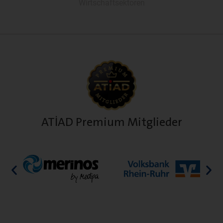
Wirtschaftsektoren
ATİAD Premium Mitglieder