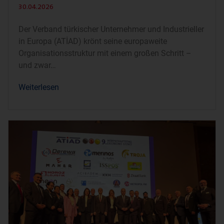
30.04.2026
Der Verband türkischer Unternehmer und Industrieller
in Europa (ATİAD) krönt seine europaweite
Organisationsstruktur mit einem großen Schritt –
und zwar
Weiterlesen