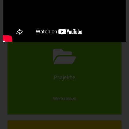
Weiterlesen
Projekte
Weiterlesen