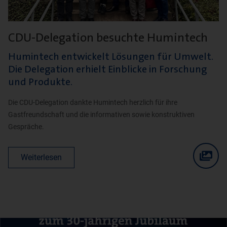
CDU-Delegation besuchte Humintech
Humintech entwickelt Lösungen für Umwelt.
Die Delegation erhielt Einblicke in Forschung
und Produkte.
Die CDU-Delegation dankte Humintech herzlich für ihre
Gastfreundschaft und die informativen sowie konstruktiven
Gespräche.
Weiterlesen