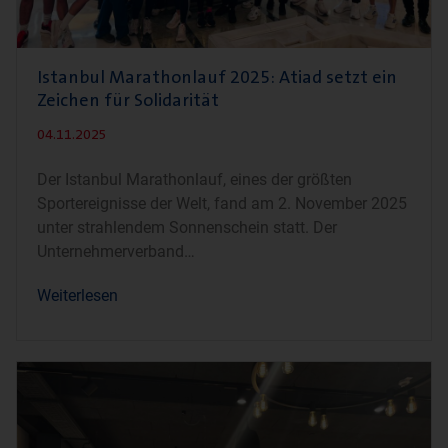
Istanbul Marathonlauf 2025: Atiad setzt ein
Zeichen für Solidarität
04.11.2025
Der Istanbul Marathonlauf, eines der größten
Sportereignisse der Welt, fand am 2. November 2025
unter strahlendem Sonnenschein statt. Der
Unternehmerverband
Weiterlesen