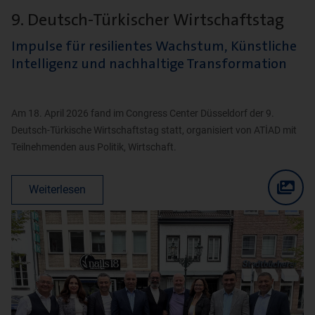
9. Deutsch-Türkischer Wirtschaftstag
Impulse für resilientes Wachstum, Künstliche
Intelligenz und nachhaltige Transformation
Am 18. April 2026 fand im Congress Center Düsseldorf der 9.
Deutsch-Türkische Wirtschaftstag statt, organisiert von ATİAD mit
Teilnehmenden aus Politik, Wirtschaft.
Weiterlesen