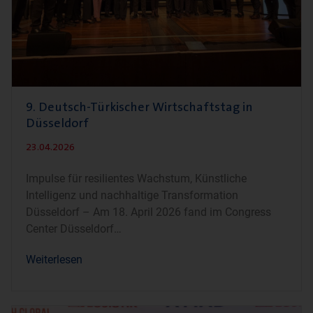
9. Deutsch-Türkischer Wirtschaftstag in
Düsseldorf
23.04.2026
Impulse für resilientes Wachstum, Künstliche
Intelligenz und nachhaltige Transformation
Düsseldorf – Am 18. April 2026 fand im Congress
Center Düsseldorf
Weiterlesen