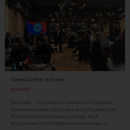
Come2Gether in Essen
18.09.2025
Die ATİAD – Europäischer Verband der Türkischen
Unternehmer:innen gilt als eine der einflussreichsten
Wirtschaftsorganisationen in Europa. Nach
erfolgreichen ComeTogether-Veranstaltungen in