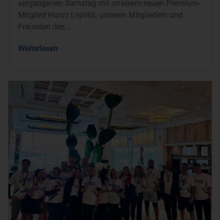
vergangenen Samstag mit unserem neuen Premium-
Mitglied Horoz Lojistik, unseren Mitgliedern und
Freunden des
Weiterlesen