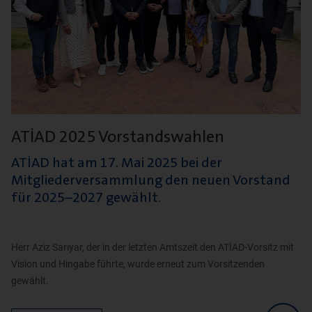
ATİAD 2025 Vorstandswahlen
ATİAD hat am 17. Mai 2025 bei der
Mitgliederversammlung den neuen Vorstand
für 2025–2027 gewählt.
Herr Aziz Sarıyar, der in der letzten Amtszeit den ATİAD-Vorsitz mit
Vision und Hingabe führte, wurde erneut zum Vorsitzenden
gewählt.