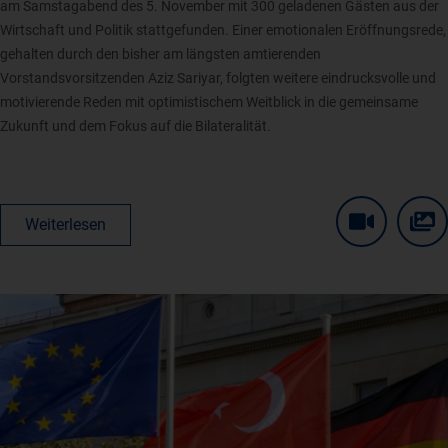
am Samstagabend des 5. November mit 300 geladenen Gästen aus der
Wirtschaft und Politik stattgefunden. Einer emotionalen Eröffnungsrede,
gehalten durch den bisher am längsten amtierenden
Vorstandsvorsitzenden Aziz Sariyar, folgten weitere eindrucksvolle und
motivierende Reden mit optimistischem Weitblick in die gemeinsame
Zukunft und dem Fokus auf die Bilateralität.
Weiterlesen