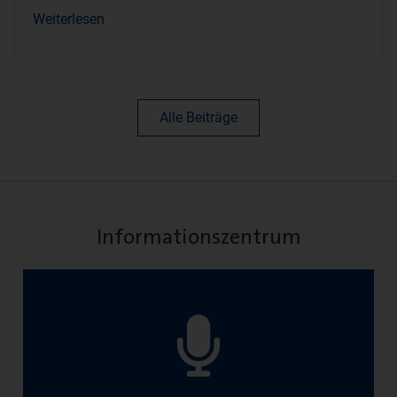
Weiterlesen
Alle Beiträge
Informationszentrum