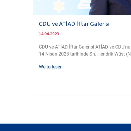
CDU ve ATİAD İftar Galerisi
14.04.2023
CDU ve ATİAD İftar Galerisi ATİAD ve CDU’nun 
14 Nisan 2023 tarihinde Sn. Hendrik Wüst (
Weiterlesen