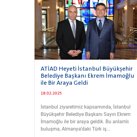
ATİAD Heyeti İstanbul Büyükşehir
Belediye Başkanı Ekrem İmamoğlu
ile Bir Araya Geldi
18.02.2025
İstanbul ziyaretimiz kapsamında, İstanbul
Büyükşehir Belediye Başkanı Sayın Ekrem
İmamoğlu ile bir araya geldik. Bu anlamlı
buluşma, Almanya’daki Türk iş