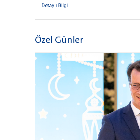
Detaylı Bilgi
Özel Günler