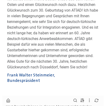
Osten und einen Glückwunsch noch dazu. Herzlichen
Glückwunsch zum 30. Geburtstag von ATİAD! Ich habe
in vielen Begegnungen und Gesprächen mit Ihnen
kennengelernt, wie sehr Sie sich für deutsch-türkische
Beziehungen und für Integration engagieren. Und es ist
nicht lange her, da haben wir erinnert an 60. Jahre
deutsch-türkisches Anwerbeabkommen. ATİAD gibt
Beispiel dafür wie aus vielen Menschen, die als
Gastarbeiter hierher gekommen sind, erfolgreiche
Unternehmerinnen und Unternehmer geworden sind.
Alles Gute für die nächsten 30. Jahre, herzlichen
Glückwunsch nach Düsseldorf, feiern Sie schön!
Frank Walter Steinmeier,
Bundespräsident