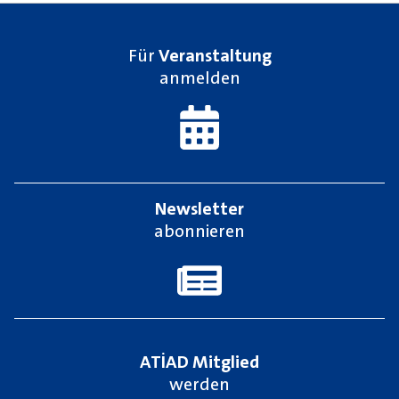
Für
Veranstaltung
anmelden
Newsletter
abonnieren
ATİAD Mitglied
werden