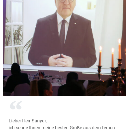
Lieber Herr Sarıyar,
ich sende Ihnen meine besten Grüße aus dem fernen