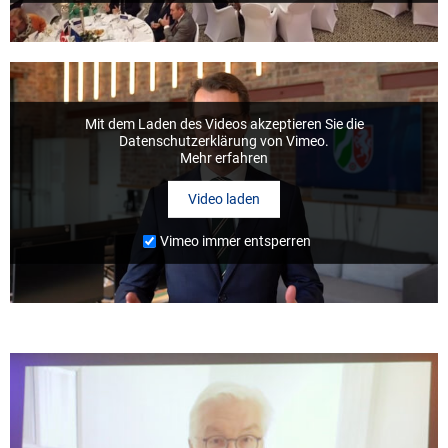
Mit dem Laden des Videos akzeptieren Sie die
Datenschutzerklärung von Vimeo.
Mehr erfahren
Video laden
Vimeo immer entsperren