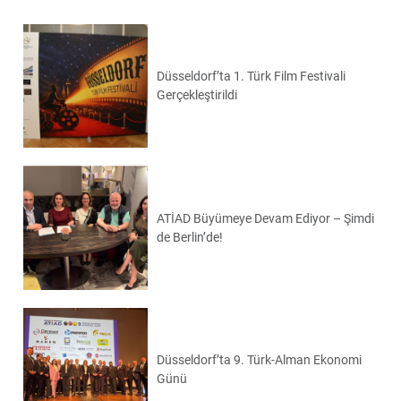
Düsseldorf’ta 1. Türk Film Festivali
Gerçekleştirildi
ATİAD Büyümeye Devam Ediyor – Şimdi
de Berlin’de!
Düsseldorf’ta 9. Türk-Alman Ekonomi
Günü