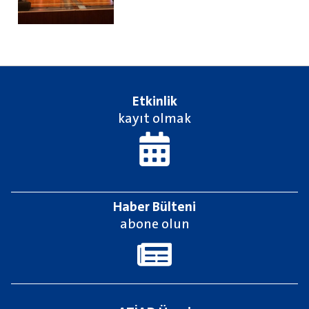
Etkinlik
kayıt olmak
Haber Bülteni
abone olun