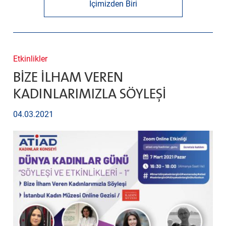
İçimizden Biri
Etkinlikler
BİZE İLHAM VEREN
KADINLARIMIZLA SÖYLEŞİ
04.03.2021