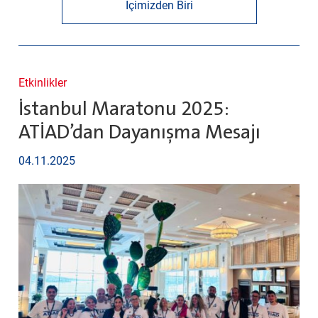
İçimizden Biri
Etkinlikler
İstanbul Maratonu 2025:
ATİAD’dan Dayanışma Mesajı
04.11.2025