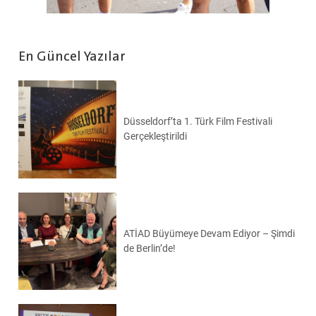
En Güncel Yazılar
Düsseldorf’ta 1. Türk Film Festivali
Gerçekleştirildi
ATİAD Büyümeye Devam Ediyor – Şimdi
de Berlin’de!