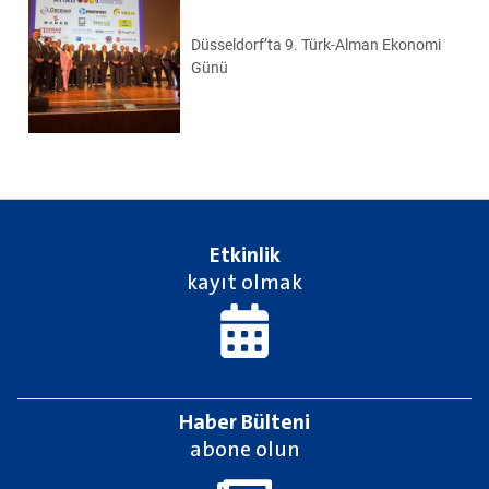
Düsseldorf’ta 9. Türk-Alman Ekonomi
Günü
Etkinlik
kayıt olmak
Haber Bülteni
abone olun