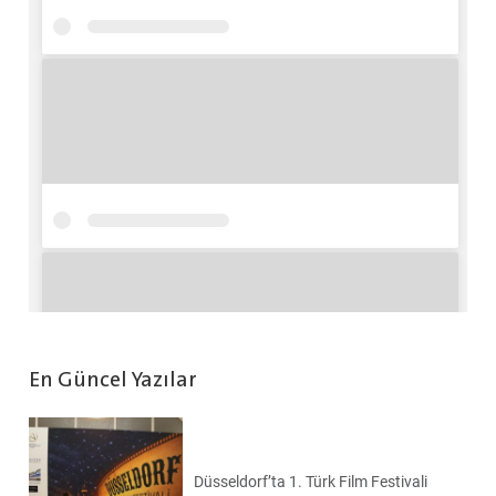
En Güncel Yazılar
Düsseldorf’ta 1. Türk Film Festivali