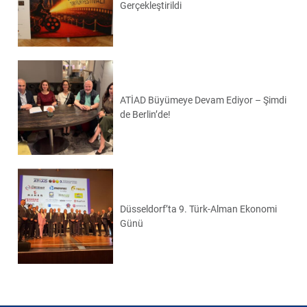
Gerçekleştirildi
ATİAD Büyümeye Devam Ediyor – Şimdi
de Berlin’de!
Düsseldorf’ta 9. Türk-Alman Ekonomi
Günü