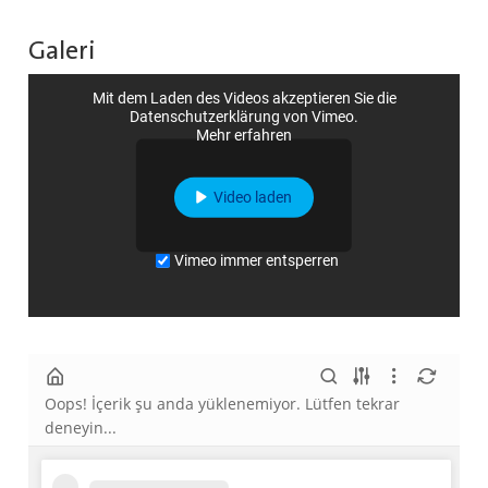
Galeri
Mit dem Laden des Videos akzeptieren Sie die
Datenschutzerklärung von Vimeo.
Mehr erfahren
Video laden
Vimeo immer entsperren
Oops! İçerik şu anda yüklenemiyor. Lütfen tekrar
deneyin...