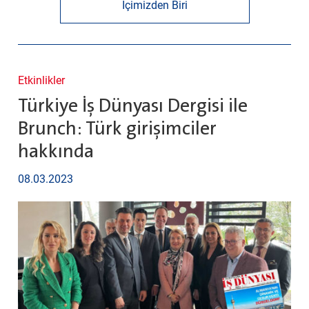
İçimizden Biri
Etkinlikler
Türkiye İş Dünyası Dergisi ile
Brunch: Türk girişimciler
hakkında
08.03.2023