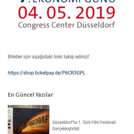
Biletler için aşağıdaki linki takip ediniz!
https://shop.ticketpay.de/P6CR3GPL
En Güncel Yazılar
Düsseldorf’ta 1. Türk Film Festivali
Gerçekleştirildi