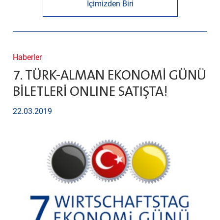
İçimizden Biri
Haberler
7. TÜRK-ALMAN EKONOMİ GÜNÜ
BİLETLERİ ONLINE SATIŞTA!
22.03.2019