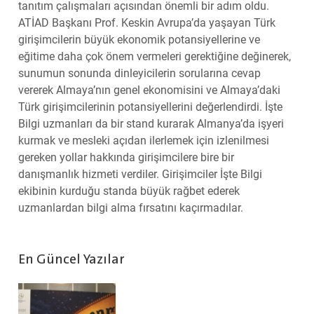
tanıtım çalışmaları açısından önemli bir adım oldu.
ATİAD Başkanı Prof. Keskin Avrupa’da yaşayan Türk
girişimcilerin büyük ekonomik potansiyellerine ve
eğitime daha çok önem vermeleri gerektiğine değinerek,
sunumun sonunda dinleyicilerin sorularına cevap
vererek Almaya’nın genel ekonomisini ve Almaya’daki
Türk girişimcilerinin potansiyellerini değerlendirdi. İşte
Bilgi uzmanları da bir stand kurarak Almanya’da işyeri
kurmak ve mesleki açıdan ilerlemek için izlenilmesi
gereken yollar hakkında girişimcilere bire bir
danışmanlık hizmeti verdiler. Girişimciler İşte Bilgi
ekibinin kurduğu standa büyük rağbet ederek
uzmanlardan bilgi alma fırsatını kaçırmadılar.
En Güncel Yazılar