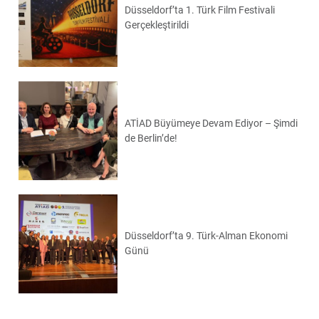
Düsseldorf’ta 1. Türk Film Festivali
Gerçekleştirildi
ATİAD Büyümeye Devam Ediyor – Şimdi
de Berlin’de!
Düsseldorf’ta 9. Türk-Alman Ekonomi
Günü