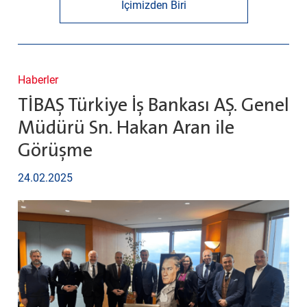
İçimizden Biri
Haberler
TİBAŞ Türkiye İş Bankası AŞ. Genel
Müdürü Sn. Hakan Aran ile
Görüşme
24.02.2025