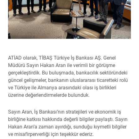
ATİAD olarak, TİBAŞ Türkiye İş Bankası AŞ. Genel
Müdürü Sayın Hakan Aran ile verimli bir görüşme
gerçekleştirdik. Bu buluşmada, bankacılık sektöründeki
güncel gelişmeler, bankanın uluslararası ticaretteki rolü
ve Türkiye ile Almanya arasındaki olası iş birlikleri
üzerine değerlendirmelerde bulunduk.
Sayın Aran, İş Bankası’nın stratejileri ve ekonomik iş
birliğine katkısı hakkında değerli bilgiler paylaştı. Sayın
Hakan Aran’a zaman ayırdığı, sunduğu kıymetli bilgiler
ve misafirperverliği için teşekkür ederiz.