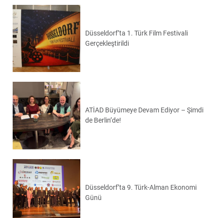
Düsseldorf’ta 1. Türk Film Festivali
Gerçekleştirildi
ATİAD Büyümeye Devam Ediyor – Şimdi
de Berlin’de!
Düsseldorf’ta 9. Türk-Alman Ekonomi
Günü