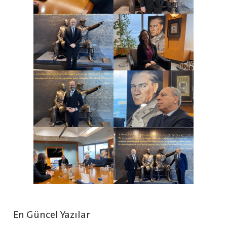
En Güncel Yazılar