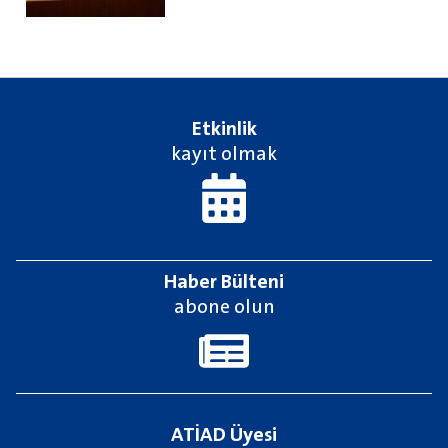
Etkinlik
kayıt olmak
Haber Bülteni
abone olun
ATİAD Üyesi