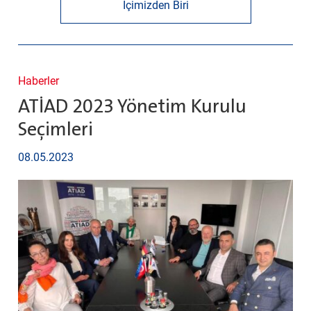
İçimizden Biri
Haberler
ATİAD 2023 Yönetim Kurulu
Seçimleri
08.05.2023