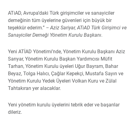
ATiAD, Avrupa’daki Türk girişimciler ve sanayiciler
derneğinin tüm üyelerine güvenleri için büyük bir
teşekkür ederim.”
– Aziz Sariyar, ATiAD Türk Girişimci ve
Sanayiciler Derneği Yönetim Kurulu Başkanı
.
Yeni ATİAD Yönetimi’nde, Yönetim Kurulu Başkanı Aziz
Sarıyar, Yönetim Kurulu Başkan Yardımcısı Müfit
Tarhan, Yönetim Kurulu üyeleri Uğur Bayram, Bahar
Beyaz, Tolga Halıcı, Çağlar Kepekçi, Mustafa Sayın ve
Yönetim Kurulu Yedek Üyeleri Volkan Kuru ve Zülal
Tahtakıran yer alacaklar.
Yeni yönetim kurulu üyelerini tebrik eder ve başarılar
dileriz.