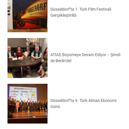
Düsseldorf’ta 1. Türk Film Festivali
Gerçekleştirildi
ATİAD Büyümeye Devam Ediyor – Şimdi
de Berlin’de!
Düsseldorf’ta 9. Türk-Alman Ekonomi
Günü