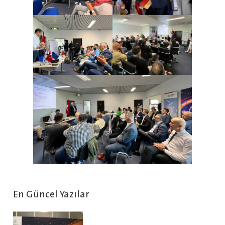
En Güncel Yazılar