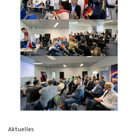
Aktuelles