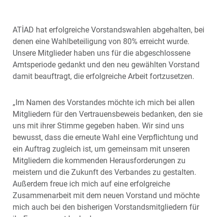
ATİAD hat erfolgreiche Vorstandswahlen abgehalten, bei
denen eine Wahlbeteiligung von 80% erreicht wurde.
Unsere Mitglieder haben uns für die abgeschlossene
Amtsperiode gedankt und den neu gewählten Vorstand
damit beauftragt, die erfolgreiche Arbeit fortzusetzen.
„Im Namen des Vorstandes möchte ich mich bei allen
Mitgliedern für den Vertrauensbeweis bedanken, den sie
uns mit ihrer Stimme gegeben haben. Wir sind uns
bewusst, dass die erneute Wahl eine Verpflichtung und
ein Auftrag zugleich ist, um gemeinsam mit unseren
Mitgliedern die kommenden Herausforderungen zu
meistern und die Zukunft des Verbandes zu gestalten.
Außerdem freue ich mich auf eine erfolgreiche
Zusammenarbeit mit dem neuen Vorstand und möchte
mich auch bei den bisherigen Vorstandsmitgliedern für