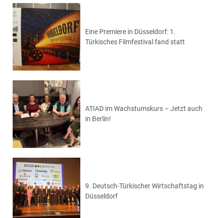
Eine Premiere in Düsseldorf: 1.
Türkisches Filmfestival fand statt
ATIAD im Wachstumskurs – Jetzt auch
in Berlin!
9. Deutsch-Türkischer Wirtschaftstag in
Düsseldorf