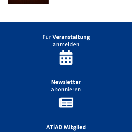
Für
Veranstaltung
anmelden
Newsletter
abonnieren
ATİAD Mitglied