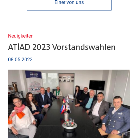
Einer von uns
Neuigkeiten
ATİAD 2023 Vorstandswahlen
08.05.2023