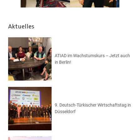
Aktuelles
ATIAD im Wachstumskurs – Jetzt auch
in Berlin!
9. Deutsch-Türkischer Wirtschaftstag in
Düsseldorf