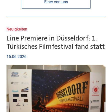
Einer von uns
Neuigkeiten
Eine Premiere in Düsseldorf: 1.
Türkisches Filmfestival fand statt
15.06.2026