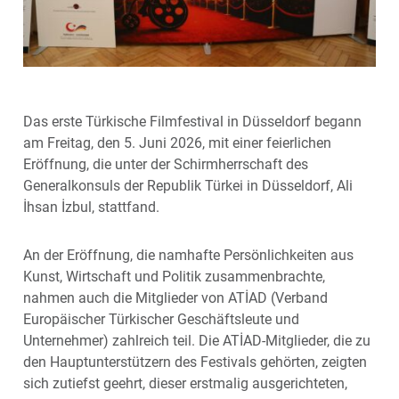
Das erste Türkische Filmfestival in Düsseldorf begann
am Freitag, den 5. Juni 2026, mit einer feierlichen
Eröffnung, die unter der Schirmherrschaft des
Generalkonsuls der Republik Türkei in Düsseldorf, Ali
İhsan İzbul, stattfand.
An der Eröffnung, die namhafte Persönlichkeiten aus
Kunst, Wirtschaft und Politik zusammenbrachte,
nahmen auch die Mitglieder von ATİAD (Verband
Europäischer Türkischer Geschäftsleute und
Unternehmer) zahlreich teil. Die ATİAD-Mitglieder, die zu
den Hauptunterstützern des Festivals gehörten, zeigten
sich zutiefst geehrt, dieser erstmalig ausgerichteten,