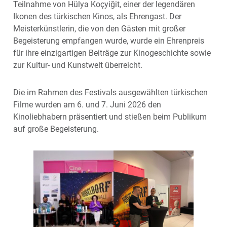
Teilnahme von Hülya Koçyiğit, einer der legendären
Ikonen des türkischen Kinos, als Ehrengast. Der
Meisterkünstlerin, die von den Gästen mit großer
Begeisterung empfangen wurde, wurde ein Ehrenpreis
für ihre einzigartigen Beiträge zur Kinogeschichte sowie
zur Kultur- und Kunstwelt überreicht.
Die im Rahmen des Festivals ausgewählten türkischen
Filme wurden am 6. und 7. Juni 2026 den
Kinoliebhabern präsentiert und stießen beim Publikum
auf große Begeisterung.