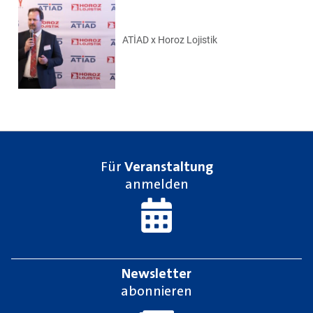
ATİAD x Horoz Lojistik
Für
Veranstaltung
anmelden
Newsletter
abonnieren