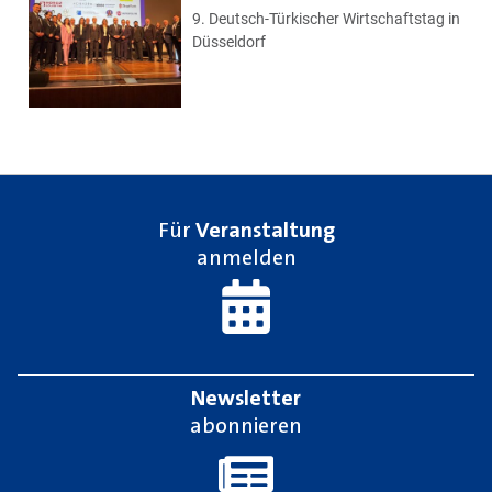
9. Deutsch-Türkischer Wirtschaftstag in
Düsseldorf
Für
Veranstaltung
anmelden
Newsletter
abonnieren