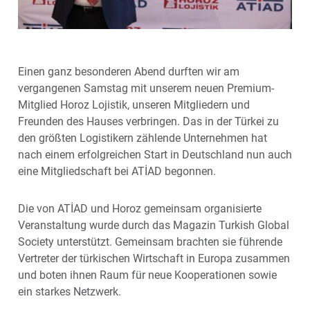
Einen ganz besonderen Abend durften wir am
vergangenen Samstag mit unserem neuen Premium-
Mitglied Horoz Lojistik, unseren Mitgliedern und
Freunden des Hauses verbringen. Das in der Türkei zu
den größten Logistikern zählende Unternehmen hat
nach einem erfolgreichen Start in Deutschland nun auch
eine Mitgliedschaft bei ATİAD begonnen.
Die von ATİAD und Horoz gemeinsam organisierte
Veranstaltung wurde durch das Magazin Turkish Global
Society unterstützt. Gemeinsam brachten sie führende
Vertreter der türkischen Wirtschaft in Europa zusammen
und boten ihnen Raum für neue Kooperationen sowie
ein starkes Netzwerk.