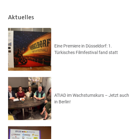
Aktuelles
Eine Premiere in Düsseldorf: 1.
Türkisches Filmfestival fand statt
ATIAD im Wachstumskurs – Jetzt auch
in Berlin!