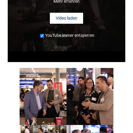
Mehr erfahren
Video laden
YouTube immer entsperren