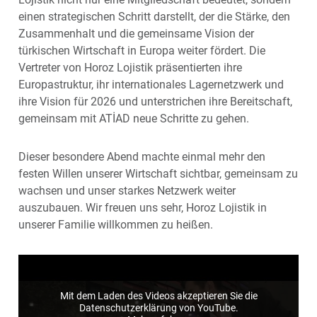
einen strategischen Schritt darstellt, der die Stärke, den
Zusammenhalt und die gemeinsame Vision der
türkischen Wirtschaft in Europa weiter fördert. Die
Vertreter von Horoz Lojistik präsentierten ihre
Europastruktur, ihr internationales Lagernetzwerk und
ihre Vision für 2026 und unterstrichen ihre Bereitschaft,
gemeinsam mit ATİAD neue Schritte zu gehen.
Dieser besondere Abend machte einmal mehr den
festen Willen unserer Wirtschaft sichtbar, gemeinsam zu
wachsen und unser starkes Netzwerk weiter
auszubauen. Wir freuen uns sehr, Horoz Lojistik in
unserer Familie willkommen zu heißen.
Mit dem Laden des Videos akzeptieren Sie die
Datenschutzerklärung von YouTube.