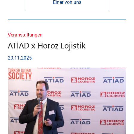
Einer von uns
Veranstaltungen
ATİAD x Horoz Lojistik
20.11.2025