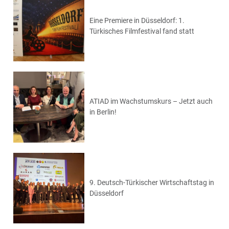
Eine Premiere in Düsseldorf: 1.
Türkisches Filmfestival fand statt
ATIAD im Wachstumskurs – Jetzt auch
in Berlin!
9. Deutsch-Türkischer Wirtschaftstag in
Düsseldorf