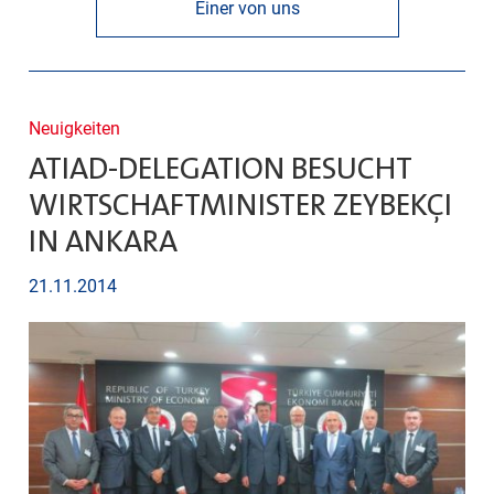
Einer von uns
Neuigkeiten
ATIAD-DELEGATION BESUCHT
WIRTSCHAFTMINISTER ZEYBEKÇI
IN ANKARA
21.11.2014