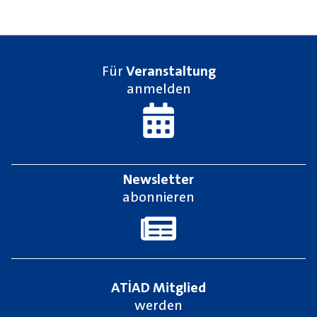
Für
Veranstaltung
anmelden
Newsletter
abonnieren
ATİAD Mitglied
werden