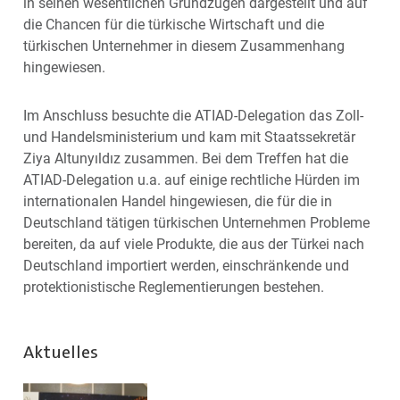
in seinen wesentlichen Grundzügen dargestellt und auf
die Chancen für die türkische Wirtschaft und die
türkischen Unternehmer in diesem Zusammenhang
hingewiesen.
Im Anschluss besuchte die ATIAD-Delegation das Zoll-
und Handelsministerium und kam mit Staatssekretär
Ziya Altunyıldız zusammen. Bei dem Treffen hat die
ATIAD-Delegation u.a. auf einige rechtliche Hürden im
internationalen Handel hingewiesen, die für die in
Deutschland tätigen türkischen Unternehmen Probleme
bereiten, da auf viele Produkte, die aus der Türkei nach
Deutschland importiert werden, einschränkende und
protektionistische Reglementierungen bestehen.
Aktuelles