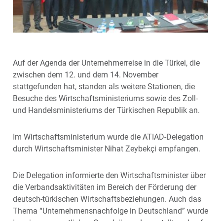
Auf der Agenda der Unternehmerreise in die Türkei, die
zwischen dem 12. und dem 14. November
stattgefunden hat, standen als weitere Stationen, die
Besuche des Wirtschaftsministeriums sowie des Zoll-
und Handelsministeriums der Türkischen Republik an.
Im Wirtschaftsministerium wurde die ATIAD-Delegation
durch Wirtschaftsminister Nihat Zeybekçi empfangen.
Die Delegation informierte den Wirtschaftsminister über
die Verbandsaktivitäten im Bereich der Förderung der
deutsch-türkischen Wirtschaftsbeziehungen. Auch das
Thema “Unternehmensnachfolge in Deutschland” wurde