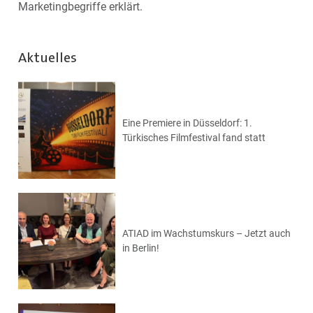
Marketingbegriffe erklärt.
Aktuelles
Eine Premiere in Düsseldorf: 1.
Türkisches Filmfestival fand statt
ATIAD im Wachstumskurs – Jetzt auch
in Berlin!