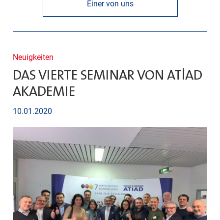
Einer von uns
Neuigkeiten
DAS VIERTE SEMINAR VON ATİAD
AKADEMIE
10.01.2020