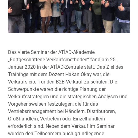
Das vierte Seminar der ATİAD-Akademie
„Fortgeschrittene Verkaufsmethoden“ fand am 25.
Januar 2020 in der ATİAD-Zentrale statt. Das Ziel des
Trainings mit dem Dozent Hakan Okay war, die
Verkaufsleiter für den B2B-Verkauf zu schulen. Die
Schwerpunkte waren die richtige Planung der
Verkaufsstrategien und die strategischen Analysen und
Vorgehensweisen festzulegen, die für das
Vertriebsmanagement bei Händlern, Distributoren,
Großhändlern, Vertretern oder Einzelhändlern
erforderlich sind. Neben dem Verkauf im Seminar
wurden den Teilnehmern auch grundlegende