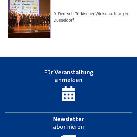
9. Deutsch-Türkischer Wirtschaftstag in
Düsseldorf
Für
Veranstaltung
anmelden
Newsletter
abonnieren