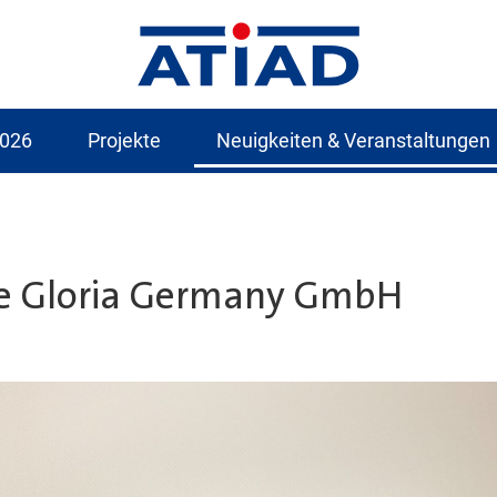
2026
Projekte
Neuigkeiten & Veranstaltungen
de Gloria Germany GmbH