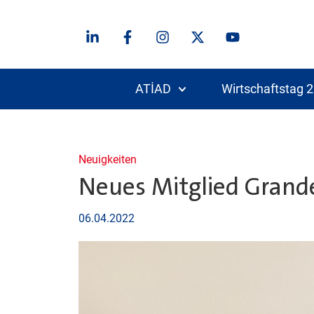
ATİAD
Wirtschaftstag 
Neuigkeiten
Neues Mitglied Gran
06.04.2022