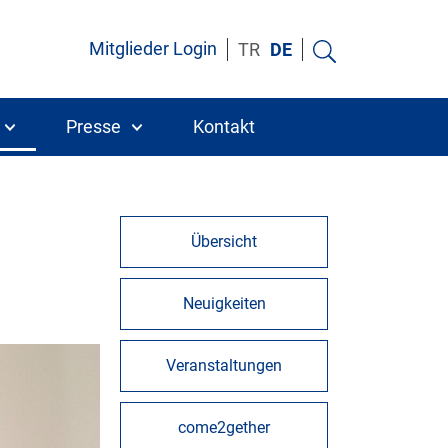
Mitglieder Login
TR
DE
Presse
Kontakt
Übersicht
Neuigkeiten
Veranstaltungen
come2gether