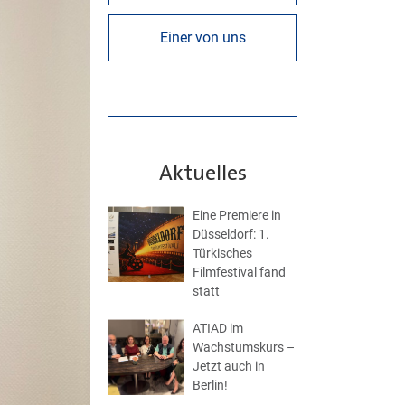
Einer von uns
Aktuelles
Eine Premiere in
Düsseldorf: 1.
Türkisches
Filmfestival fand
statt
ATIAD im
Wachstumskurs –
Jetzt auch in
Berlin!