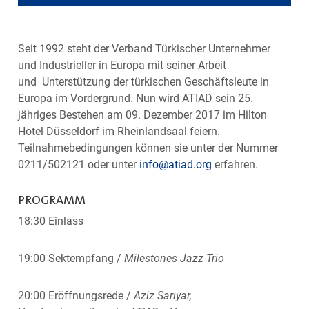
Seit 1992 steht der Verband Türkischer Unternehmer
und Industrieller in Europa mit seiner Arbeit
und Unterstützung der türkischen Geschäftsleute in
Europa im Vordergrund. Nun wird ATIAD sein 25.
jähriges Bestehen am 09. Dezember 2017 im Hilton
Hotel Düsseldorf im Rheinlandsaal feiern.
Teilnahmebedingungen können sie unter der Nummer
0211/502121 oder unter
info@atiad.org
erfahren.
PROGRAMM
18:30 Einlass
19:00 Sektempfang /
Milestones Jazz Trio
20:00 Eröffnungsrede /
Aziz Sarıyar,