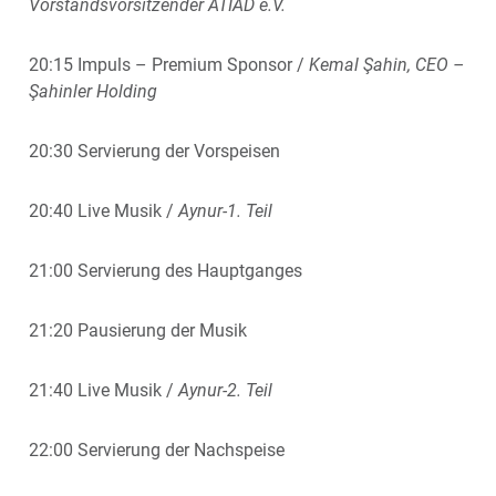
Vorstandsvorsitzender ATIAD e.V.
20:15 Impuls – Premium Sponsor /
Kemal Şahin, CEO –
Şahinler Holding
20:30 Servierung der Vorspeisen
20:40 Live Musik /
Aynur-1. Teil
21:00 Servierung des Hauptganges
21:20 Pausierung der Musik
21:40 Live Musik /
Aynur-2. Teil
22:00 Servierung der Nachspeise