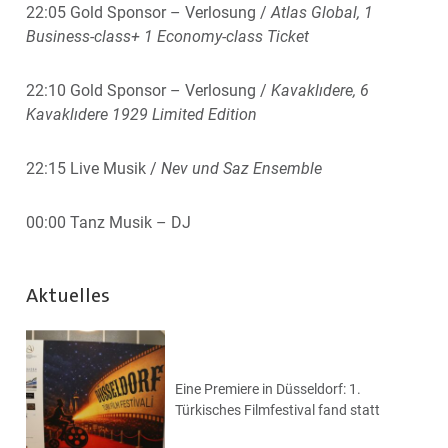
22:05 Gold Sponsor – Verlosung /
Atlas Global, 1
Business-class+ 1 Economy-class Ticket
22:10 Gold Sponsor – Verlosung /
Kavaklıdere, 6
Kavaklıdere 1929 Limited Edition
22:15 Live Musik /
Nev und Saz Ensemble
00:00 Tanz Musik – DJ
Aktuelles
Eine Premiere in Düsseldorf: 1.
Türkisches Filmfestival fand statt