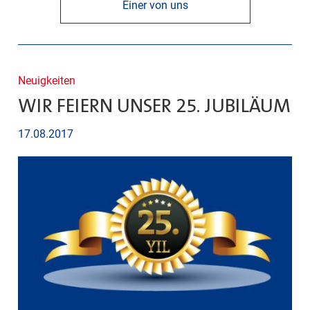
Einer von uns
Neuigkeiten
WIR FEIERN UNSER 25. JUBILÄUM
17.08.2017