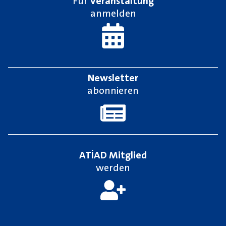
Für
Veranstaltung
anmelden
Newsletter
abonnieren
ATİAD Mitglied
werden